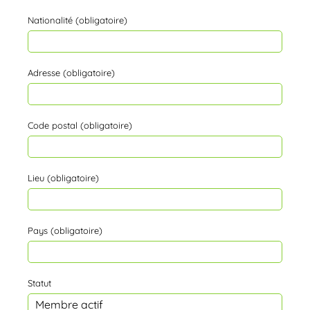
Nationalité (obligatoire)
Adresse (obligatoire)
Code postal (obligatoire)
Lieu (obligatoire)
Pays (obligatoire)
Statut