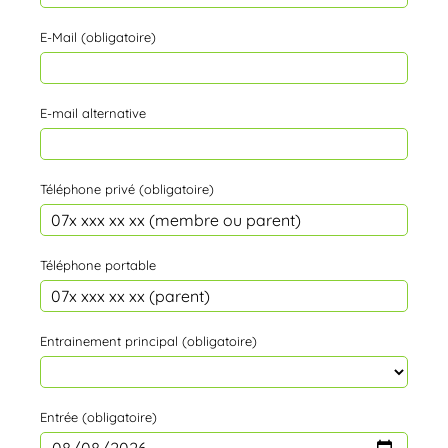
E-Mail (obligatoire)
E-mail alternative
Téléphone privé (obligatoire)
Téléphone portable
Entrainement principal (obligatoire)
Entrée (obligatoire)