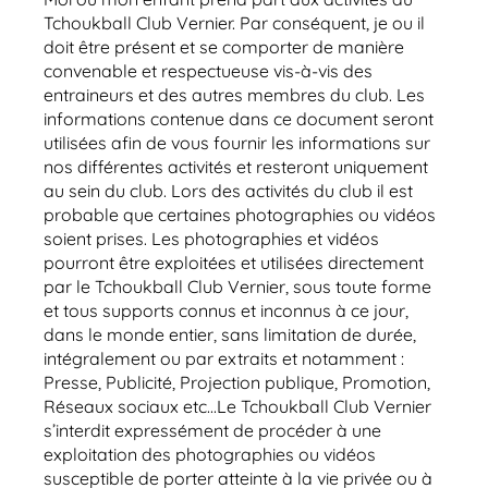
Tchoukball Club Vernier. Par conséquent, je ou il
doit être présent et se comporter de manière
convenable et respectueuse vis-à-vis des
entraineurs et des autres membres du club. Les
informations contenue dans ce document seront
utilisées afin de vous fournir les informations sur
nos différentes activités et resteront uniquement
au sein du club. Lors des activités du club il est
probable que certaines photographies ou vidéos
soient prises. Les photographies et vidéos
pourront être exploitées et utilisées directement
par le Tchoukball Club Vernier, sous toute forme
et tous supports connus et inconnus à ce jour,
dans le monde entier, sans limitation de durée,
intégralement ou par extraits et notamment :
Presse, Publicité, Projection publique, Promotion,
Réseaux sociaux etc...Le Tchoukball Club Vernier
s’interdit expressément de procéder à une
exploitation des photographies ou vidéos
susceptible de porter atteinte à la vie privée ou à