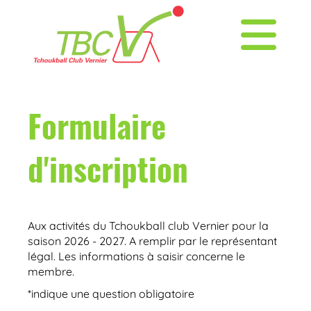
Formulaire
d'inscription
Aux activités du Tchoukball club Vernier pour la
saison 2026 - 2027. A remplir par le représentant
légal. Les informations à saisir concerne le
membre.
*indique une question obligatoire