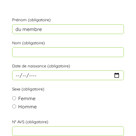
Prénom (obligatoire)
Nom (obligatoire)
Date de naissance (obligatoire)
Sexe (obligatoire)
Femme
Homme
N° AVS (obligatoire)