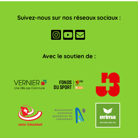
Suivez-nous sur nos réseaux sociaux :
Avec le soutien de :