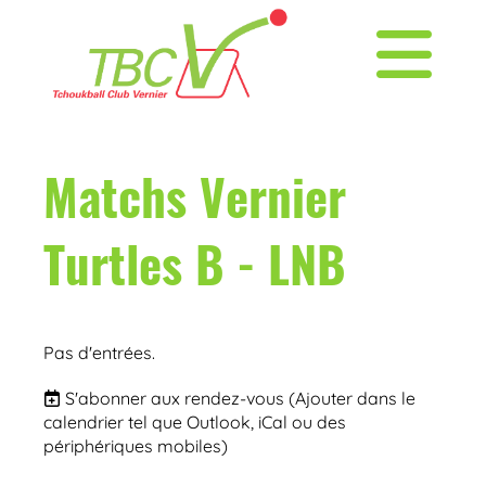
Matchs Vernier
Turtles B - LNB
Pas d'entrées.
S'abonner aux rendez-vous
(Ajouter dans le
calendrier tel que Outlook, iCal ou des
périphériques mobiles)