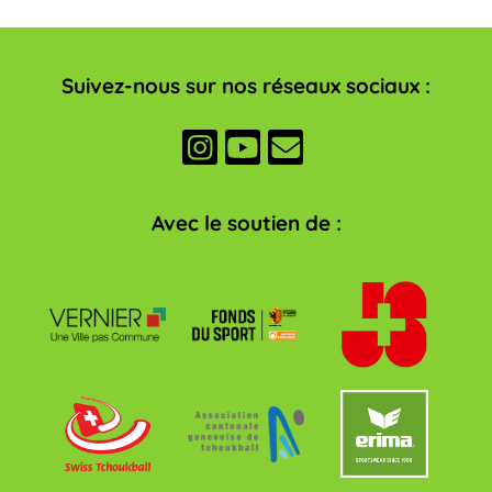
Suivez-nous sur nos réseaux sociaux :
Avec le soutien de :