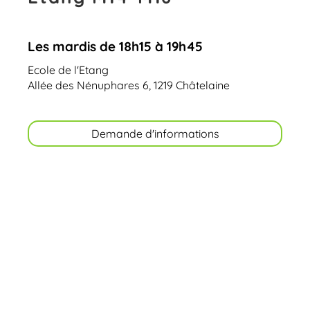
Les mardis de 18h15 à 19h45
Ecole de l'Etang
Allée des Nénuphares 6, 1219 Châtelaine
Demande d'informations