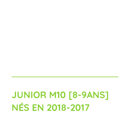
JUNIOR M10 [8-9ANS]
NÉS EN 2018-2017