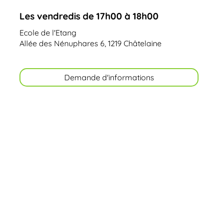
Les vendredis de 17h00 à 18h00
Ecole de l'Etang
Allée des Nénuphares 6, 1219 Châtelaine
Demande d'informations