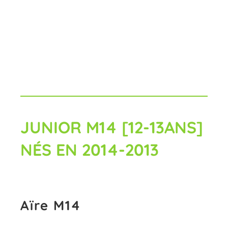
JUNIOR M14 [12-13ANS]
NÉS EN 2014-2013
Aïre M14