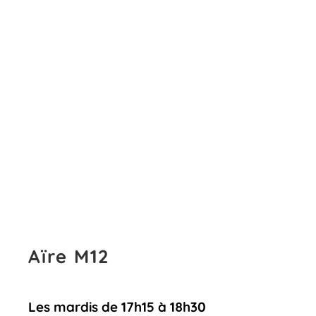
Aïre M12
Les mardis de 17h15 à 18h30