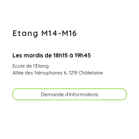
Etang M14-M16
Les mardis de 18h15 à 19h45
Ecole de l'Etang
Allée des Nénuphares 6, 1219 Châtelaine
Demande d'informations