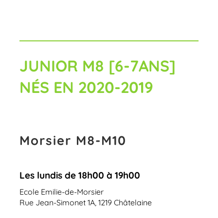
JUNIOR M8 [6-7ANS]
NÉS EN 2020-2019
Morsier M8-M10
Les lundis de 18h00 à 19h00
Ecole Emilie-de-Morsier
Rue Jean-Simonet 1A, 1219 Châtelaine