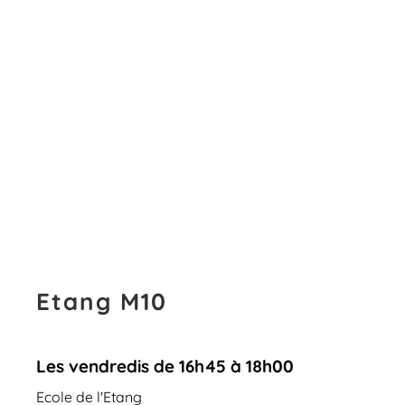
Etang M10
Les vendredis de 16h45 à 18h00
Ecole de l'Etang