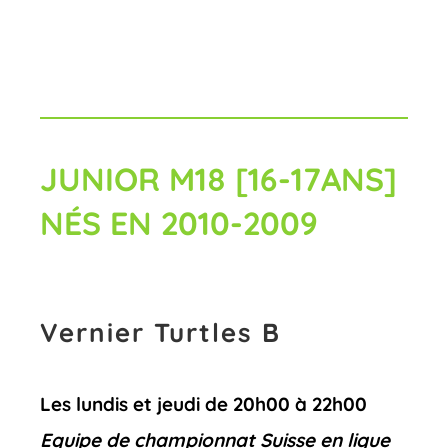
JUNIOR M18 [16-17ANS]
NÉS EN 2010-2009
Vernier Turtles B
Les lundis et jeudi de 20h00 à 22h00
Equipe de championnat Suisse en ligue