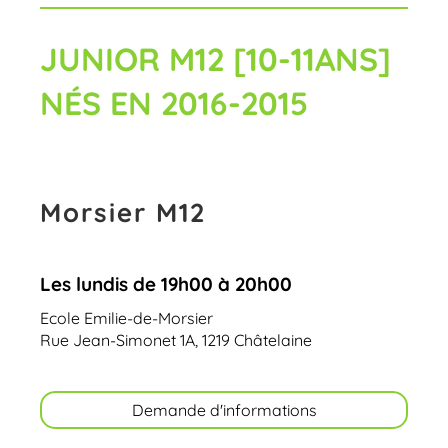
JUNIOR M12 [10-11ANS]
NÉS EN 2016-2015
Morsier M12
Les lundis de 19h00 à 20h00
Ecole Emilie-de-Morsier
Rue Jean-Simonet 1A, 1219 Châtelaine
Demande d'informations