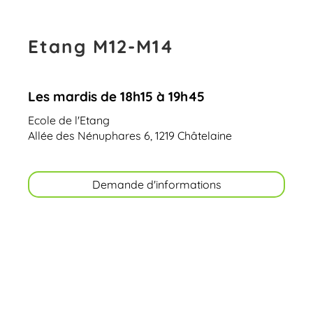
Etang M12-M14
Les mardis de 18h15 à 19h45
Ecole de l'Etang
Allée des Nénuphares 6, 1219 Châtelaine
Demande d'informations