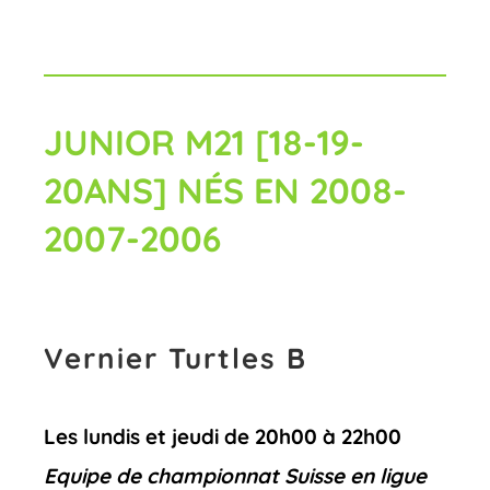
JUNIOR M21 [18-19-
20ANS] NÉS EN 2008-
2007-2006
Vernier Turtles B
Les lundis et jeudi de 20h00 à 22h00
Equipe de championnat Suisse en ligue