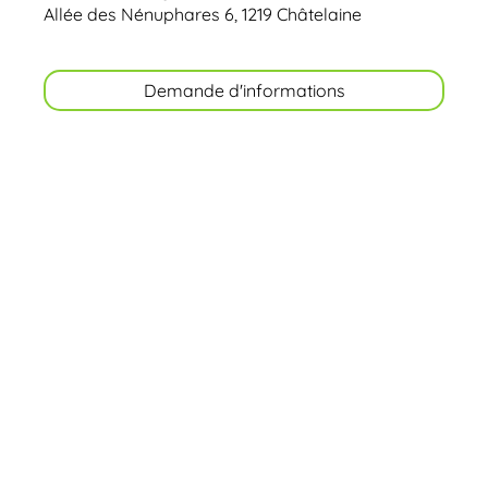
Allée des Nénuphares 6, 1219 Châtelaine
Demande d'informations