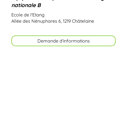
nationale B
Ecole de l'Etang
Allée des Nénuphares 6, 1219 Châtelaine
Demande d'informations