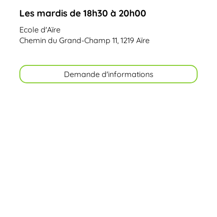
Les mardis de 18h30 à 20h00
Ecole d'Aïre
Chemin du Grand-Champ 11, 1219 Aïre
Demande d'informations