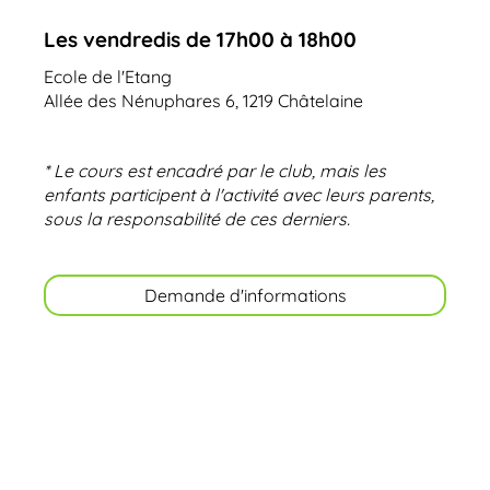
Les vendredis de 17h00 à 18h00
Ecole de l'Etang
Allée des Nénuphares 6, 1219 Châtelaine
* Le cours est encadré par le club, mais les
enfants participent à l'activité avec leurs parents,
sous la responsabilité de ces derniers.
Demande d'informations