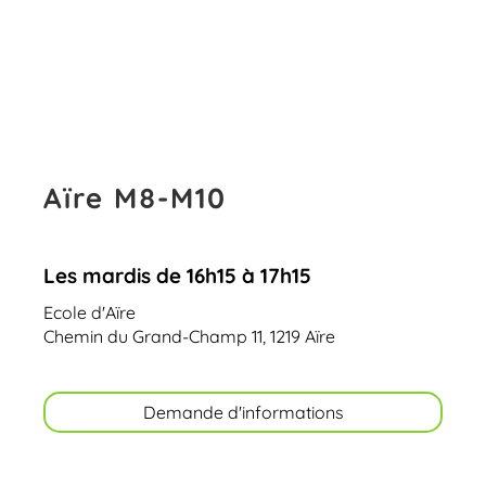
Aïre M8-M10
Les mardis de 16h15 à 17h15
Ecole d'Aïre
Chemin du Grand-Champ 11, 1219 Aïre
Demande d'informations