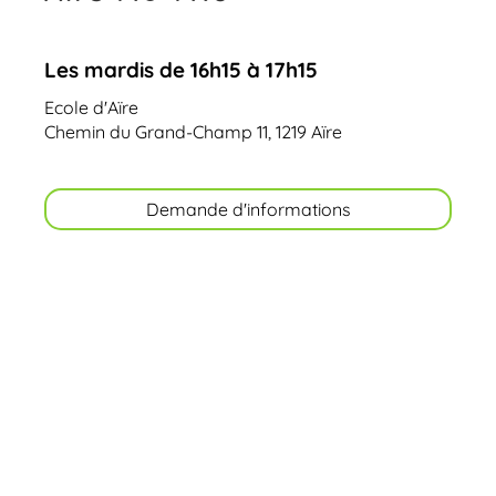
Les mardis de 16h15 à 17h15
Ecole d'Aïre
Chemin du Grand-Champ 11, 1219 Aïre
Demande d'informations