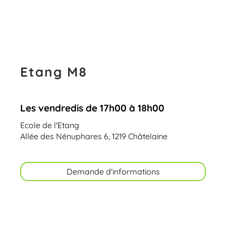
Etang M8
Les vendredis de 17h00 à 18h00
Ecole de l'Etang
Allée des Nénuphares 6, 1219 Châtelaine
Demande d'informations