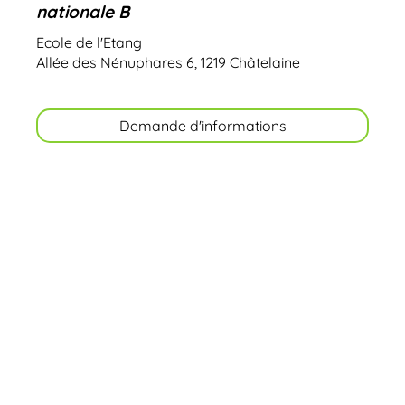
nationale B
Ecole de l'Etang
Allée des Nénuphares 6, 1219 Châtelaine
Demande d'informations