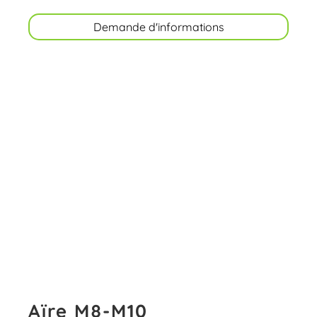
Demande d'informations
Aïre M8-M10