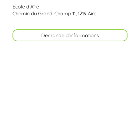
Ecole d'Aïre
Chemin du Grand-Champ 11, 1219 Aïre
Demande d'informations