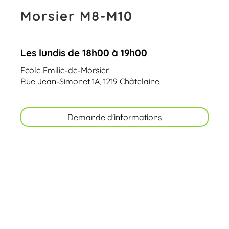
Morsier M8-M10
Les lundis de 18h00 à 19h00
Ecole Emilie-de-Morsier
Rue Jean-Simonet 1A, 1219 Châtelaine
Demande d'informations