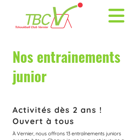
Nos entrainements
junior
Activités dès 2 ans !
Ouvert à tous
À Vernier, nous offrons 13 entraînements juniors