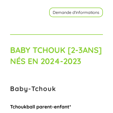
Demande d'informations
BABY TCHOUK [2-3ANS]
NÉS EN 2024-2023
Baby-Tchouk
Tchoukball parent-enfant*