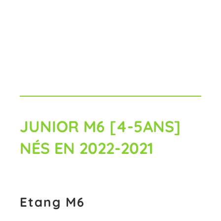
JUNIOR M6 [4-5ANS]
NÉS EN 2022-2021
Etang M6