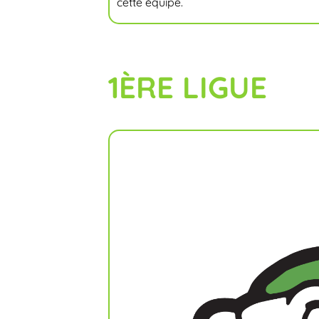
cette équipe.
1ÈRE LIGUE