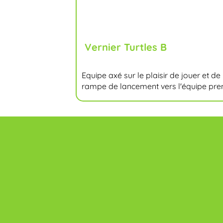
Vernier Turtles B
Equipe axé sur le plaisir de jouer et d
rampe de lancement vers l'équipe pre