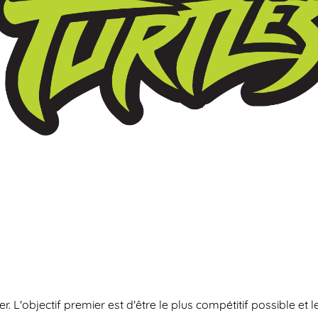
er. L'objectif premier est d'être le plus compétitif possible e