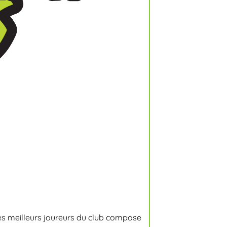
t les meilleurs joureurs du club compose