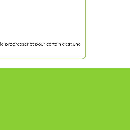
 de progresser et pour certain c'est une