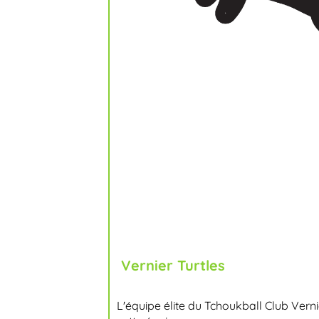
Vernier Turtles
L'équipe élite du Tchoukball Club Verni