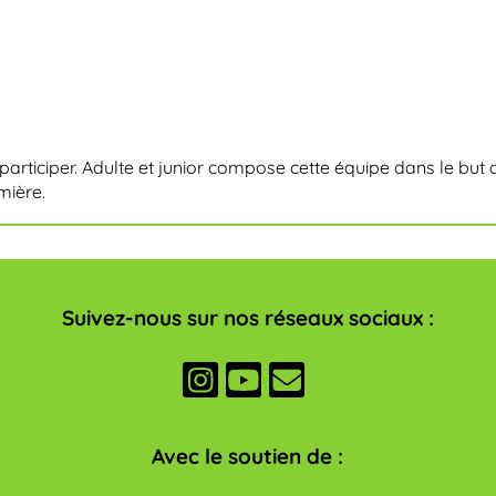
e participer. Adulte et junior compose cette équipe dans le but
mière.
Suivez-nous sur nos réseaux sociaux :
Avec le soutien de :