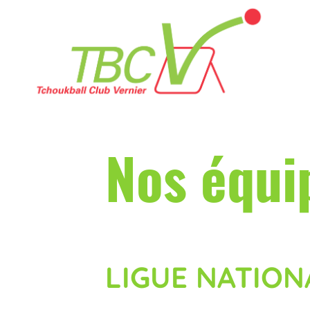
Nos équi
LIGUE NATION