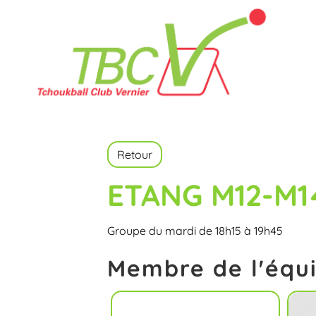
Retour
ETANG M12-M1
Groupe du mardi de 18h15 à 19h45
Membre de l'équ